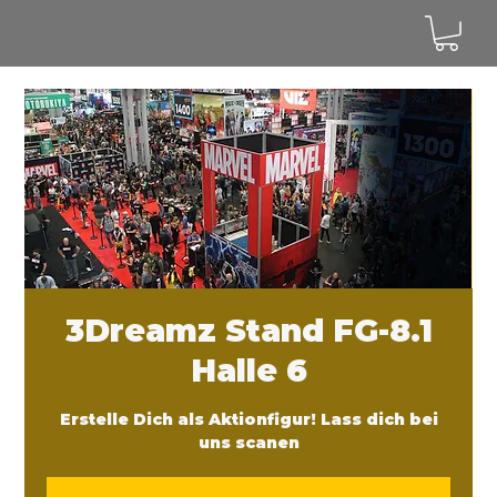
3Dreamz Stand FG-8.1
Halle 6
Erstelle Dich als Aktionfigur! Lass dich bei
uns scanen