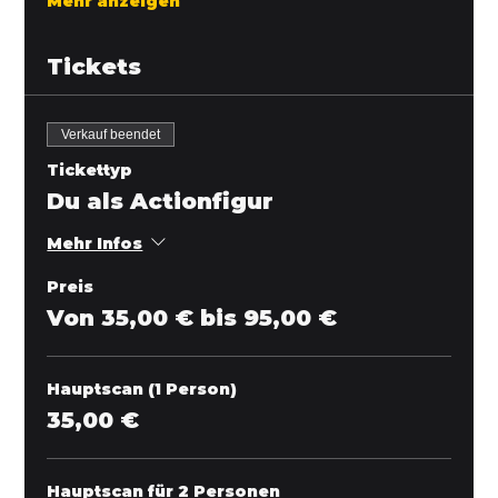
Mehr anzeigen
Tickets
Verkauf beendet
Tickettyp
Du als Actionfigur
Mehr Infos
Preis
Von 35,00 € bis 95,00 €
Hauptscan (1 Person)
35,00 €
Hauptscan für 2 Personen