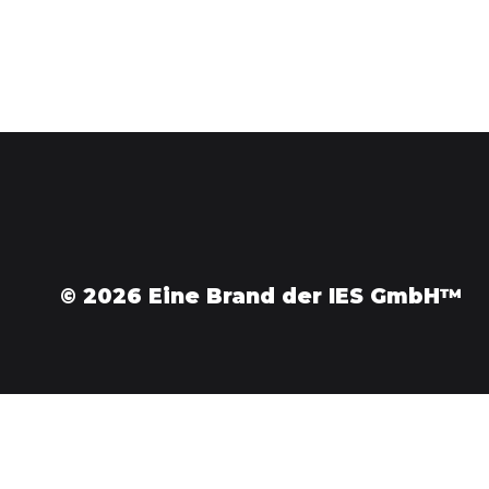
© 2026
Eine Brand der IES GmbH™