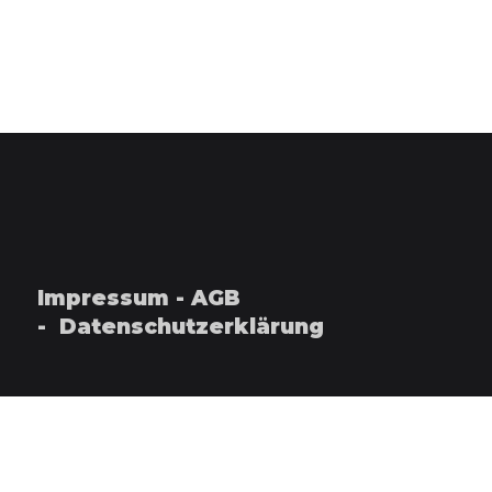
Impressum
-
AGB
-
Datenschutzerklärung